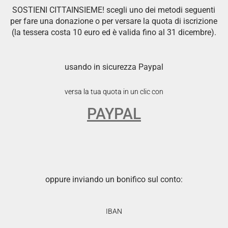
SOSTIENI CITTAINSIEME! scegli uno dei metodi seguenti
per fare una donazione o per versare la quota di iscrizione
(la tessera costa 10 euro ed è valida fino al 31 dicembre).
usando in sicurezza Paypal
versa la tua quota in un clic con
PAYPAL
oppure inviando un bonifico sul conto:
IBAN