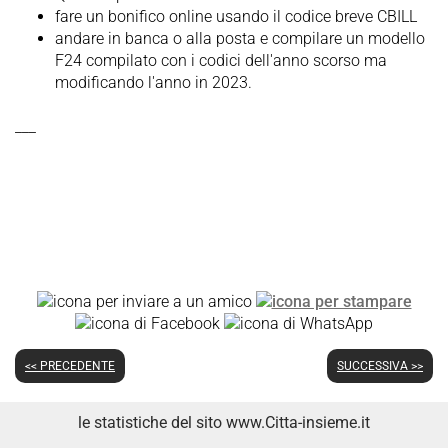
fare un bonifico online usando il codice breve CBILL
andare in banca o alla posta e compilare un modello
F24 compilato con i codici dell'anno scorso ma
modificando l'anno in 2023.
___
<< PRECEDENTE
SUCCESSIVA >>
le statistiche del sito www.Citta-insieme.it