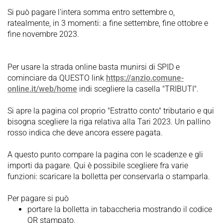
Si può pagare l'intera somma entro settembre o,
ratealmente, in 3 momenti: a fine settembre, fine ottobre e
fine novembre 2023.
Per usare la strada online basta munirsi di SPID e
cominciare da QUESTO link
https://anzio.comune-
online.it/web/home
indi scegliere la casella "TRIBUTI".
Si apre la pagina col proprio "Estratto conto" tributario e qui
bisogna scegliere la riga relativa alla Tari 2023. Un pallino
rosso indica che deve ancora essere pagata.
A questo punto compare la pagina con le scadenze e gli
importi da pagare. Qui è possibile scegliere fra varie
funzioni: scaricare la bolletta per conservarla o stamparla.
Per pagare si può
portare la bolletta in tabaccheria mostrando il codice
QR stampato.