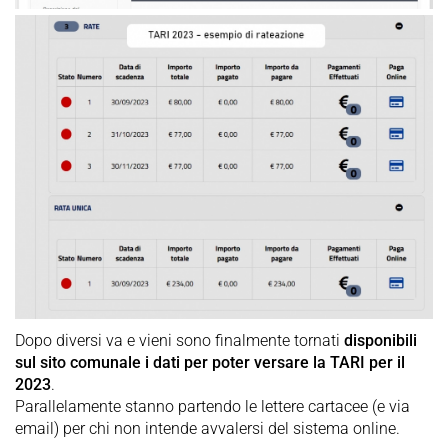
Dopo diversi va e vieni sono finalmente tornati
disponibili
sul sito comunale i dati per poter versare la TARI per il
2023
.
Parallelamente stanno partendo le lettere cartacee (e via
email) per chi non intende avvalersi del sistema online.