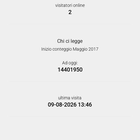
visitatori online
2
Chi ci legge
Inizio conteggio Maggio 2017
Ad oggi:
14401950
ultima visita
09-08-2026 13:46