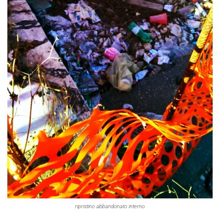
ripristino abbandonato interno