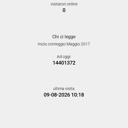
visitatori online
0
Chi ci legge
Inizio conteggio Maggio 2017
Ad oggi:
14401372
ultima visita
09-08-2026 10:18