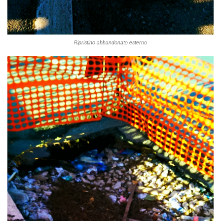
Ripristino abbandonato esterno