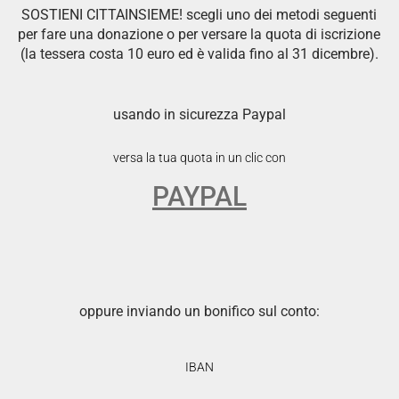
SOSTIENI CITTAINSIEME! scegli uno dei metodi seguenti
per fare una donazione o per versare la quota di iscrizione
(la tessera costa 10 euro ed è valida fino al 31 dicembre).
usando in sicurezza Paypal
versa la tua quota in un clic con
PAYPAL
oppure inviando un bonifico sul conto:
IBAN