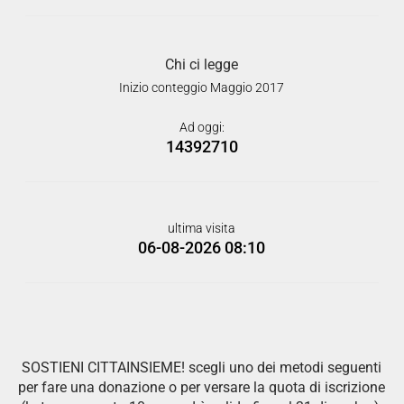
Chi ci legge
Inizio conteggio Maggio 2017
Ad oggi:
14392710
ultima visita
06-08-2026 08:10
SOSTIENI CITTAINSIEME! scegli uno dei metodi seguenti
per fare una donazione o per versare la quota di iscrizione