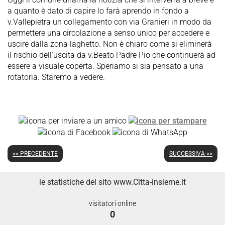
a quanto è dato di capire lo farà aprendo in fondo a
v.Vallepietra un collegamento con via Granieri in modo da
permettere una circolazione a senso unico per accedere e
uscire dalla zona laghetto. Non è chiaro come si eliminerà
il rischio dell'uscita da v.Beato Padre Pio che continuerà ad
essere a visuale coperta. Speriamo si sia pensato a una
rotatoria. Staremo a vedere.
<< PRECEDENTE
SUCCESSIVA >>
le statistiche del sito www.Citta-insieme.it
visitatori online
0