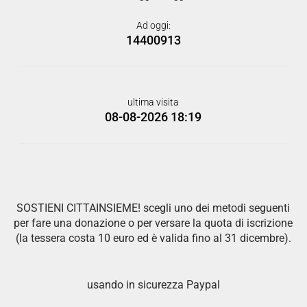
Ad oggi:
14400913
ultima visita
08-08-2026 18:19
SOSTIENI CITTAINSIEME! scegli uno dei metodi seguenti
per fare una donazione o per versare la quota di iscrizione
(la tessera costa 10 euro ed è valida fino al 31 dicembre).
usando in sicurezza Paypal