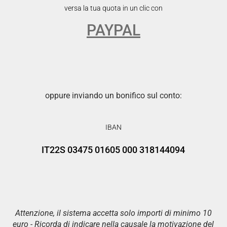
versa la tua quota in un clic con
PAYPAL
oppure inviando un bonifico sul conto:
IBAN
IT22S 03475 01605 000 318144094
Attenzione, il sistema accetta solo importi di minimo 10
euro - Ricorda di indicare nella causale la motivazione del