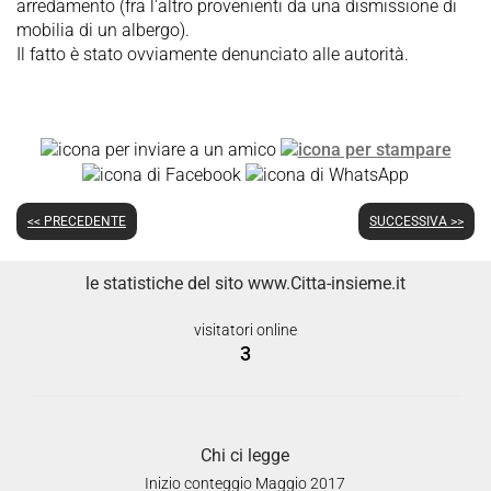
arredamento (fra l'altro provenienti da una dismissione di
mobilia di un albergo).
Il fatto è stato ovviamente denunciato alle autorità.
<< PRECEDENTE
SUCCESSIVA >>
le statistiche del sito www.Citta-insieme.it
visitatori online
3
Chi ci legge
Inizio conteggio Maggio 2017