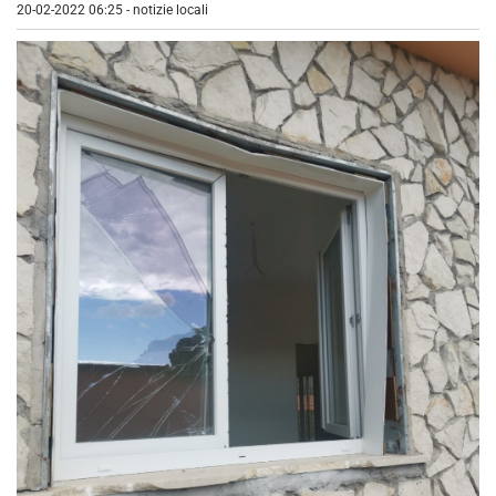
20-02-2022 06:25
-
notizie locali