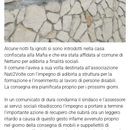
Alcune notti fa ignoti si sono introdotti nella casa
confiscata alla Mafia e che era stata affidata al comune di
Nettuno per adibirla a finalità sociali.
Il comune l'aveva a sua volta destinata all’associazione
Nati2Volte con l'impegno di adibirla a struttura per la
formazione e l’inserimento al lavoro di persone disabili.
La consegna era pianificata proprio per i prossimi giorni.
In un comunicato di dura condanna il sindaco e l'assessore
ai servizi sociali ribadiscono l'impegno a portare a termine
l'importante azione di recupero che subirà ora un leggero
ritardo a causa di questo gesto infame avvenuto proprio
nel giorno della consegna di mobili e suppellettili di