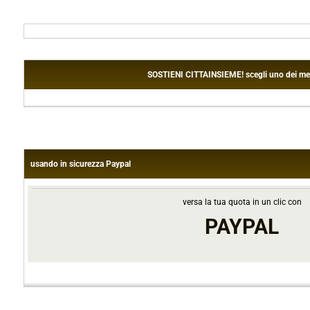
SOSTIENI CITTAINSIEME! scegli uno dei metodi
usando in sicurezza Paypal
versa la tua quota in un clic con
PAYPAL