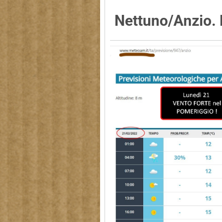
Nettuno/Anzio. L