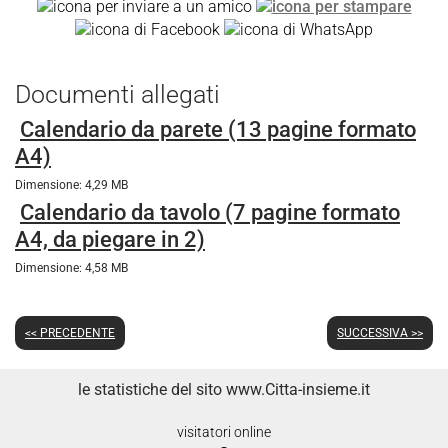
Documenti allegati
Calendario da parete (13 pagine formato
A4)
Dimensione: 4,29 MB
Calendario da tavolo (7 pagine formato
A4, da piegare in 2)
Dimensione: 4,58 MB
<< PRECEDENTE
SUCCESSIVA >>
le statistiche del sito www.Citta-insieme.it
visitatori online