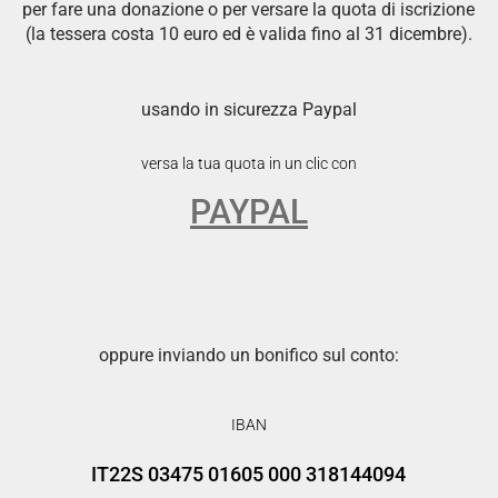
per fare una donazione o per versare la quota di iscrizione
(la tessera costa 10 euro ed è valida fino al 31 dicembre).
usando in sicurezza Paypal
versa la tua quota in un clic con
PAYPAL
oppure inviando un bonifico sul conto:
IBAN
IT22S 03475 01605 000 318144094