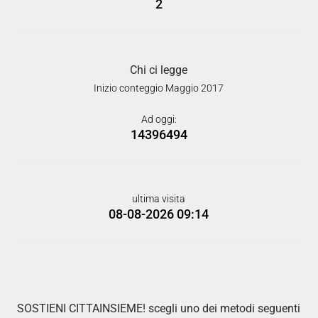
2
Chi ci legge
Inizio conteggio Maggio 2017
Ad oggi:
14396494
ultima visita
08-08-2026 09:14
SOSTIENI CITTAINSIEME! scegli uno dei metodi seguenti