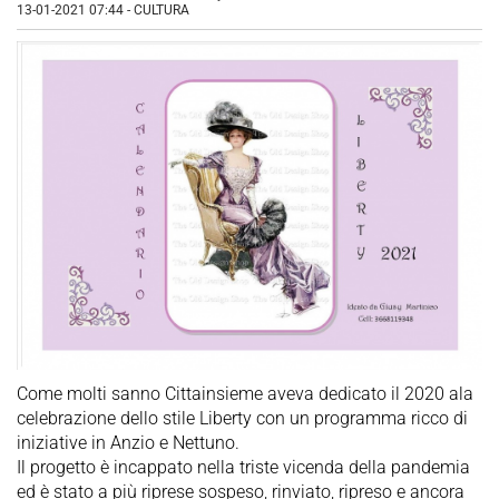
13-01-2021 07:44
-
CULTURA
Come molti sanno Cittainsieme aveva dedicato il 2020 ala
celebrazione dello stile Liberty con un programma ricco di
iniziative in Anzio e Nettuno.
Il progetto è incappato nella triste vicenda della pandemia
ed è stato a più riprese sospeso, rinviato, ripreso e ancora