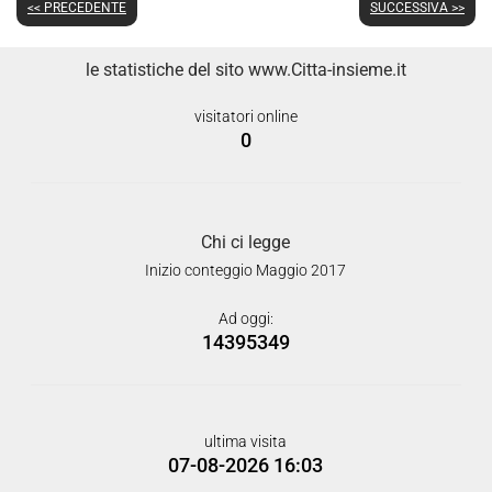
<< PRECEDENTE
SUCCESSIVA >>
le statistiche del sito www.Citta-insieme.it
visitatori online
0
Chi ci legge
Inizio conteggio Maggio 2017
Ad oggi:
14395349
ultima visita
07-08-2026 16:03