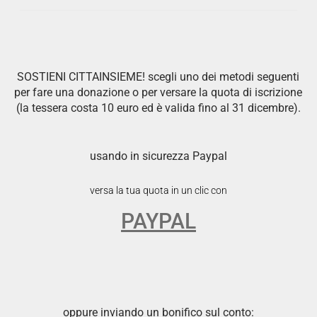
SOSTIENI CITTAINSIEME! scegli uno dei metodi seguenti
per fare una donazione o per versare la quota di iscrizione
(la tessera costa 10 euro ed è valida fino al 31 dicembre).
usando in sicurezza Paypal
versa la tua quota in un clic con
PAYPAL
oppure inviando un bonifico sul conto: