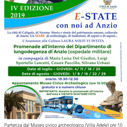
Partenza dal Museo civico archeologico (Villa Adele) ore 10