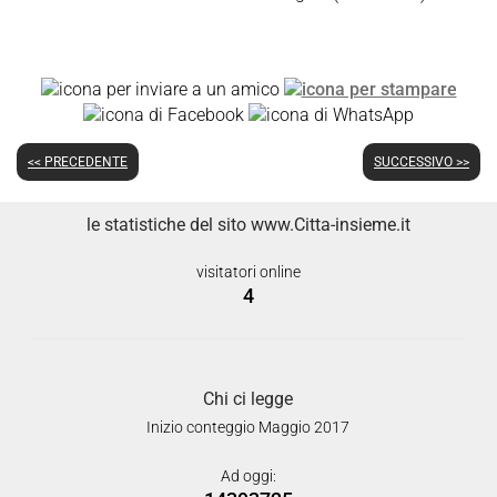
<< PRECEDENTE
SUCCESSIVO >>
le statistiche del sito www.Citta-insieme.it
visitatori online
4
Chi ci legge
Inizio conteggio Maggio 2017
Ad oggi: