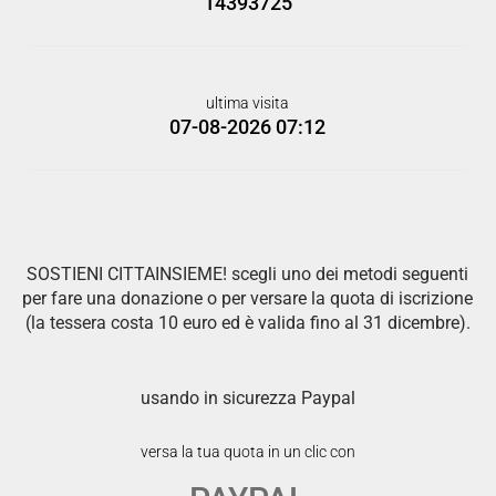
14393725
ultima visita
07-08-2026 07:12
SOSTIENI CITTAINSIEME! scegli uno dei metodi seguenti
per fare una donazione o per versare la quota di iscrizione
(la tessera costa 10 euro ed è valida fino al 31 dicembre).
usando in sicurezza Paypal
versa la tua quota in un clic con