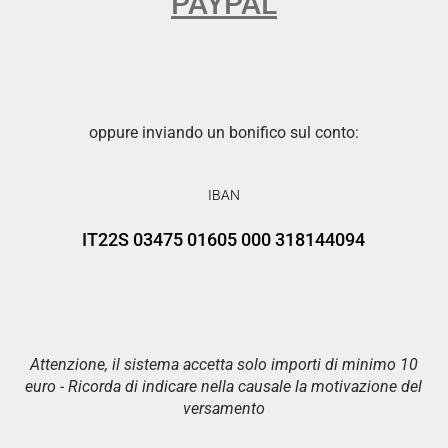
PAYPAL
oppure inviando un bonifico sul conto:
IBAN
IT22S 03475 01605 000 318144094
Attenzione, il sistema accetta solo importi di minimo 10
euro - Ricorda di indicare nella causale la motivazione del
versamento