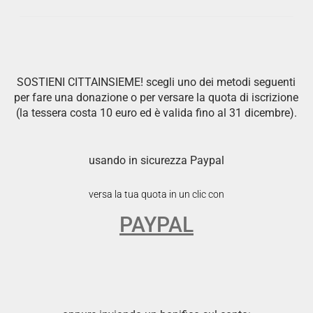
SOSTIENI CITTAINSIEME! scegli uno dei metodi seguenti
per fare una donazione o per versare la quota di iscrizione
(la tessera costa 10 euro ed è valida fino al 31 dicembre).
usando in sicurezza Paypal
versa la tua quota in un clic con
PAYPAL