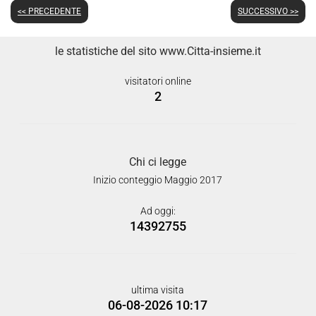
<< PRECEDENTE
SUCCESSIVO >>
le statistiche del sito www.Citta-insieme.it
visitatori online
2
Chi ci legge
Inizio conteggio Maggio 2017
Ad oggi:
14392755
ultima visita
06-08-2026 10:17