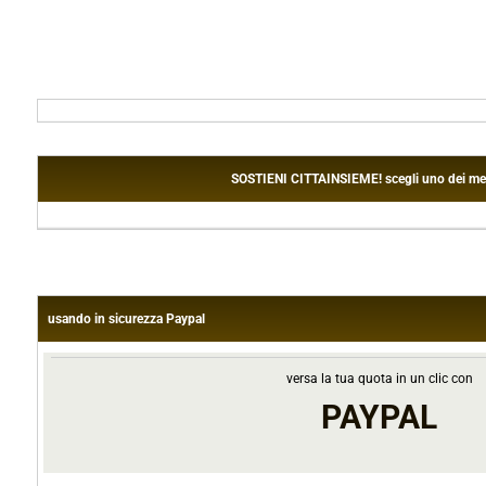
SOSTIENI CITTAINSIEME! scegli uno dei metodi
usando in sicurezza Paypal
versa la tua quota in un clic con
PAYPAL