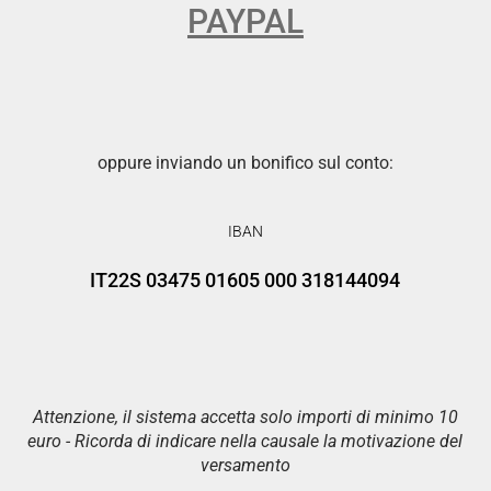
PAYPAL
oppure inviando un bonifico sul conto:
IBAN
IT22S 03475 01605 000 318144094
Attenzione, il sistema accetta solo importi di minimo 10
euro - Ricorda di indicare nella causale la motivazione del
versamento