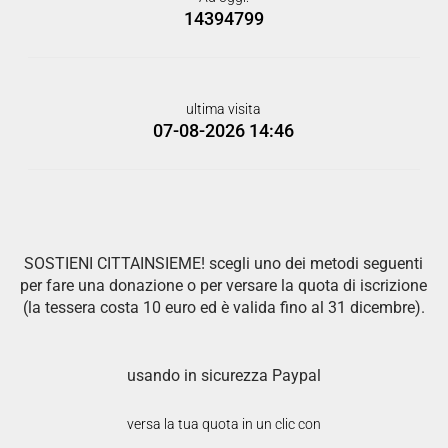
14394799
ultima visita
07-08-2026 14:46
SOSTIENI CITTAINSIEME! scegli uno dei metodi seguenti
per fare una donazione o per versare la quota di iscrizione
(la tessera costa 10 euro ed è valida fino al 31 dicembre).
usando in sicurezza Paypal
versa la tua quota in un clic con