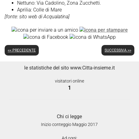
Nettuno: Via Cadolino, Zona Zucchetti.
Aprilia: Colle di Mare
[fonte: sito web di Acqualatina]
<< PRECEDENTE
SUCCESSIVA >>
le statistiche del sito www.Citta-insieme.it
visitatori online
1
Chi ci legge
Inizio conteggio Maggio 2017
Ad oggi: