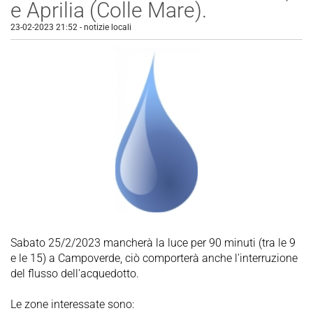
e Aprilia (Colle Mare).
23-02-2023 21:52
-
notizie locali
Sabato 25/2/2023 mancherà la luce per 90 minuti (tra le 9
e le 15) a Campoverde, ciò comporterà anche l'interruzione
del flusso dell'acquedotto.
Le zone interessate sono: