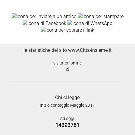
le statistiche del sito www.Citta-insieme.it
visitatori online
4
Chi ci legge
Inizio conteggio Maggio 2017
Ad oggi:
14393761