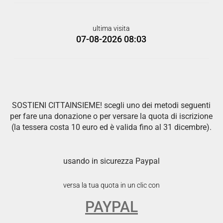
ultima visita
07-08-2026 08:03
SOSTIENI CITTAINSIEME! scegli uno dei metodi seguenti
per fare una donazione o per versare la quota di iscrizione
(la tessera costa 10 euro ed è valida fino al 31 dicembre).
usando in sicurezza Paypal
versa la tua quota in un clic con
PAYPAL