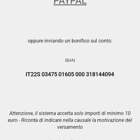
PAYPAL
oppure inviando un bonifico sul conto:
IBAN
IT22S 03475 01605 000 318144094
Attenzione, il sistema accetta solo importi di minimo 10
euro - Ricorda di indicare nella causale la motivazione del
versamento