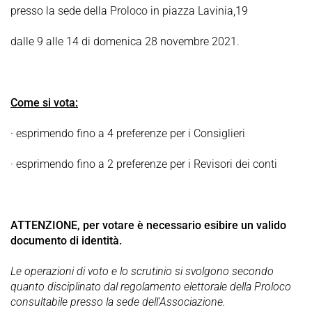
presso la sede della Proloco in piazza Lavinia,19
dalle 9 alle 14 di domenica 28 novembre 2021.
Come si vota:
·
esprimendo fino a 4 preferenze per i Consiglieri
·
esprimendo fino a 2 preferenze per i Revisori dei conti
ATTENZIONE, per votare è necessario esibire un valido
documento di identità.
Le operazioni di voto e lo scrutinio si svolgono secondo
quanto disciplinato dal regolamento elettorale della Proloco
consultabile presso la sede dell'Associazione.