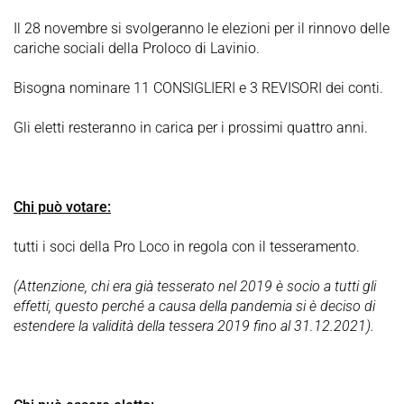
Il 28 novembre si svolgeranno le elezioni per il rinnovo delle
cariche sociali della Proloco di Lavinio.
Bisogna nominare 11 CONSIGLIERI e 3 REVISORI dei conti.
Gli eletti resteranno in carica per i prossimi quattro anni.
Chi può votare:
tutti i soci della Pro Loco in regola con il tesseramento.
(Attenzione, chi era già tesserato nel 2019 è socio a tutti gli
effetti, questo perché a causa della pandemia si è deciso di
estendere la validità della tessera 2019 fino al 31.12.2021).