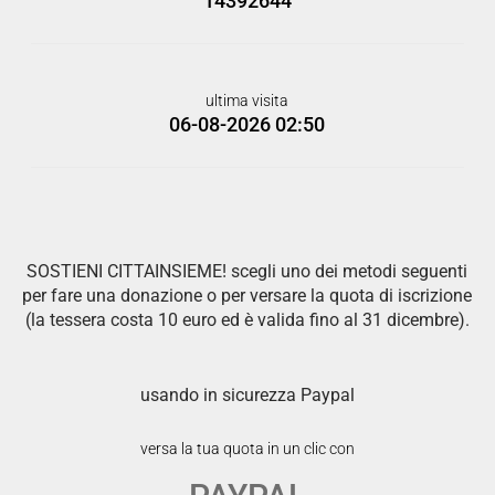
14392644
ultima visita
06-08-2026 02:50
SOSTIENI CITTAINSIEME! scegli uno dei metodi seguenti
per fare una donazione o per versare la quota di iscrizione
(la tessera costa 10 euro ed è valida fino al 31 dicembre).
usando in sicurezza Paypal
versa la tua quota in un clic con