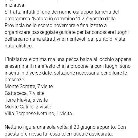
iniziativa.
Si tratta infatti di uno dei numerosi appuntamenti del
programma "Natura in cammino 2026" varato dalla
Provincia nello scorso novembre e finalizzato a
organizzare passeggiate guidate per far conoscere luoghi
dell'area romana attrattivi e meritevoli dal punto di vista
naturalistico.
L'iniziativa è ottima ma una pecca balza all'occhio appena
si esamina il manifesto che la propone: alcuni luoghi sono
inseriti in diverse date, soluzione necessaria per diluire le
presenze:
Monte Soratte, 7 visite
Gattaceca, 7 visite
Torre Flavia, 5 visite
Monte Catillo, 2 visite
Villa Borghese Nettuno, 1 visita
Nettuno figura una sola volta, il 20 giugno appunto. Con
questa premessa la ressa telematica è assicurata.