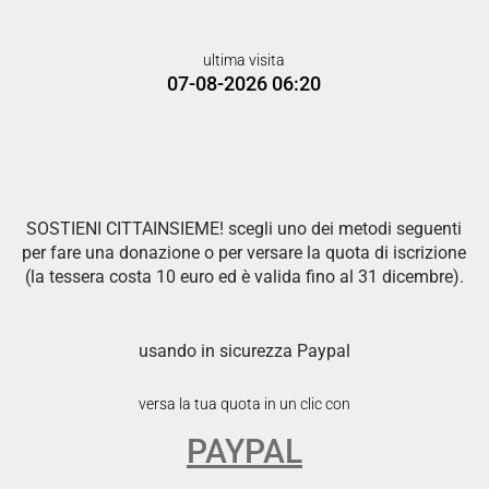
ultima visita
07-08-2026 06:20
SOSTIENI CITTAINSIEME! scegli uno dei metodi seguenti
per fare una donazione o per versare la quota di iscrizione
(la tessera costa 10 euro ed è valida fino al 31 dicembre).
usando in sicurezza Paypal
versa la tua quota in un clic con
PAYPAL