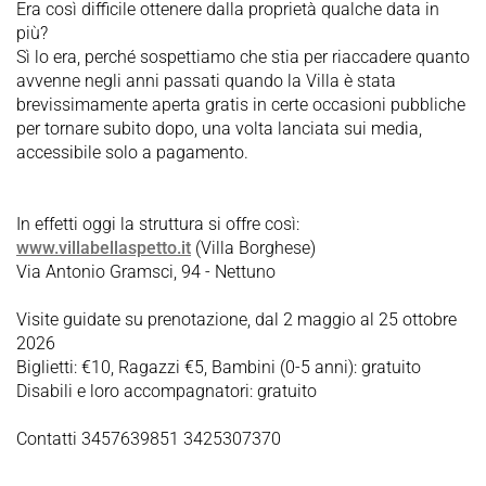
Era così difficile ottenere dalla proprietà qualche data in
più?
Sì lo era, perché sospettiamo che stia per riaccadere quanto
avvenne negli anni passati quando la Villa è stata
brevissimamente aperta gratis in certe occasioni pubbliche
per tornare subito dopo, una volta lanciata sui media,
accessibile solo a pagamento.
In effetti oggi la struttura si offre così:
www.villabellaspetto.it
(Villa Borghese)
Via Antonio Gramsci, 94 - Nettuno
Visite guidate su prenotazione, dal 2 maggio al 25 ottobre
2026
Biglietti: €10, Ragazzi €5, Bambini (0-5 anni): gratuito
Disabili e loro accompagnatori: gratuito
Contatti 3457639851 3425307370