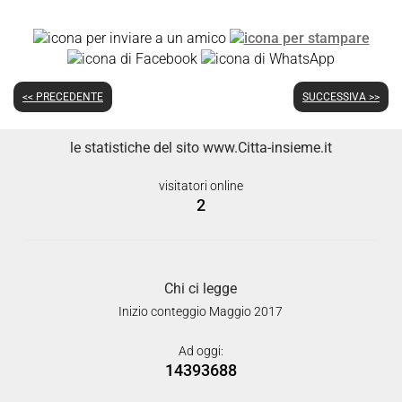
<< PRECEDENTE
SUCCESSIVA >>
le statistiche del sito www.Citta-insieme.it
visitatori online
2
Chi ci legge
Inizio conteggio Maggio 2017
Ad oggi:
14393688