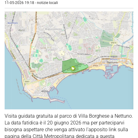
11-05-2026 19:18
-
notizie locali
Visita guidata gratuita al parco di Villa Borghese a Nettuno.
La data fatidica è il 20 giugno 2026 ma per parteciparvi
bisogna aspettare che venga attivato l'apposito link sulla
pagina della Città Metropolitana dedicata a questa