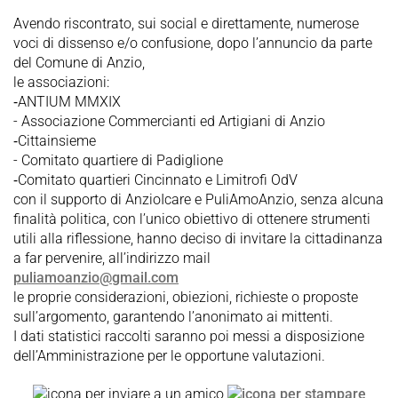
Avendo riscontrato, sui social e direttamente, numerose
voci di dissenso e/o confusione, dopo l’annuncio da parte
del Comune di Anzio,
le associazioni:
⁃ANTIUM MMXIX
- Associazione Commercianti ed Artigiani di Anzio
⁃Cittainsieme
- Comitato quartiere di Padiglione
⁃Comitato quartieri Cincinnato e Limitrofi OdV
con il supporto di AnzioIcare e PuliAmoAnzio, senza alcuna
finalità politica, con l’unico obiettivo di ottenere strumenti
utili alla riflessione, hanno deciso di invitare la cittadinanza
a far pervenire, all’indirizzo mail
puliamoanzio@gmail.com
le proprie considerazioni, obiezioni, richieste o proposte
sull’argomento, garantendo l’anonimato ai mittenti.
I dati statistici raccolti saranno poi messi a disposizione
dell’Amministrazione per le opportune valutazioni.