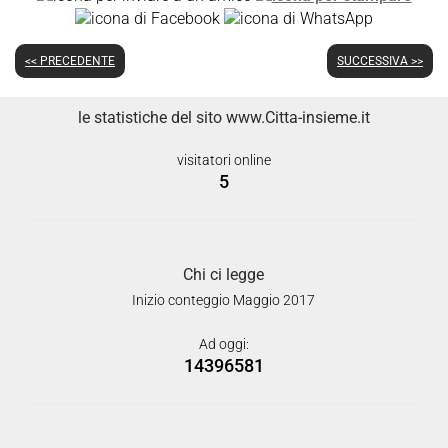
<< PRECEDENTE
SUCCESSIVA >>
le statistiche del sito www.Citta-insieme.it
visitatori online
5
Chi ci legge
Inizio conteggio Maggio 2017
Ad oggi:
14396581