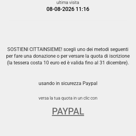
ultima visita
08-08-2026 11:16
SOSTIENI CITTAINSIEME! scegli uno dei metodi seguenti
per fare una donazione o per versare la quota di iscrizione
(la tessera costa 10 euro ed è valida fino al 31 dicembre).
usando in sicurezza Paypal
versa la tua quota in un clic con
PAYPAL