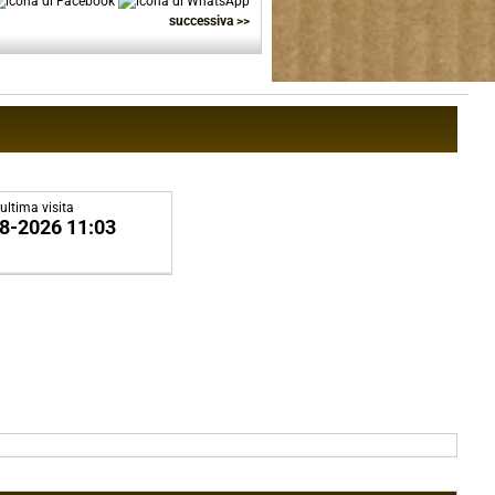
successiva >>
ultima visita
8-2026 11:03