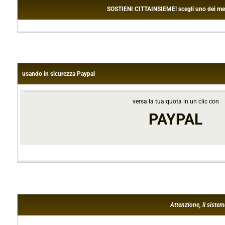
SOSTIENI CITTAINSIEME! scegli uno dei metodi
usando in sicurezza Paypal
versa la tua quota in un clic con
PAYPAL
Attenzione, il siste