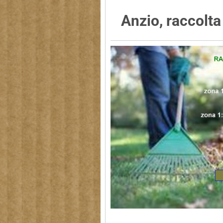
Anzio, raccolta 