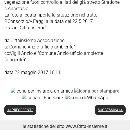
vegetazione fuori controllo ai lati del già stretto Stradone
s.Anastasio.
La foto allegata riporta la situazione nel tratto
P.Consorzio/v.Faggi alla data del 22.5.2017.
Grazie. CittaInsieme"
da:Cittainsieme Associazione
a:"Comune Anzio-ufficio ambiente"
cc:Vigili Anzio e "Comune Anzio-ufficio ambiente
(dirigente)"
data:22 maggio 2017 18:11
<< PRECEDENTE
SUCCESSIVA >>
le statistiche del sito www.Citta-insieme.it