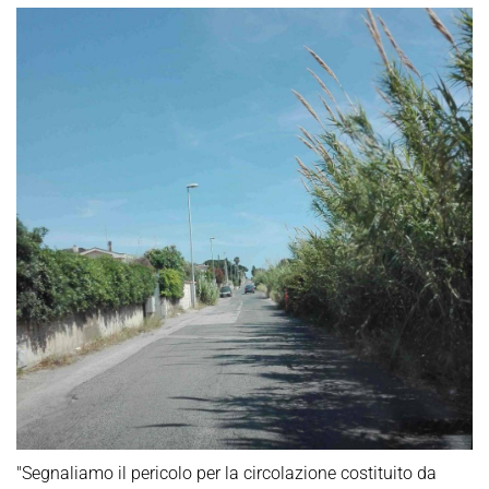
"Segnaliamo il pericolo per la circolazione costituito da