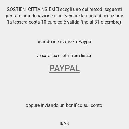
SOSTIENI CITTAINSIEME! scegli uno dei metodi seguenti
per fare una donazione o per versare la quota di iscrizione
(la tessera costa 10 euro ed è valida fino al 31 dicembre).
usando in sicurezza Paypal
versa la tua quota in un clic con
PAYPAL
oppure inviando un bonifico sul conto:
IBAN