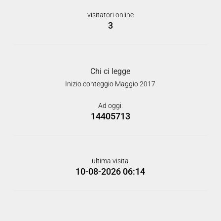
visitatori online
3
Chi ci legge
Inizio conteggio Maggio 2017
Ad oggi:
14405713
ultima visita
10-08-2026 06:14