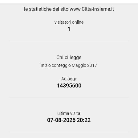
le statistiche del sito www.Citta-insieme.it
visitatori online
1
Chi ci legge
Inizio conteggio Maggio 2017
Ad oggi:
14395600
ultima visita
07-08-2026 20:22