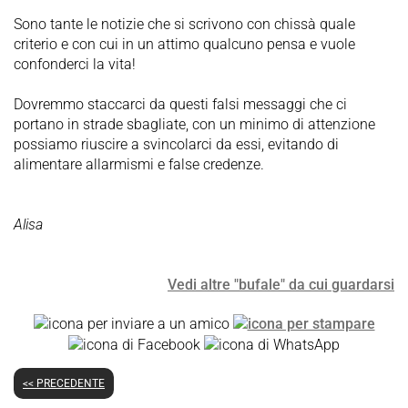
Sono tante le notizie che si scrivono con chissà quale
criterio e con cui in un attimo qualcuno pensa e vuole
confonderci la vita!
Dovremmo staccarci da questi falsi messaggi che ci
portano in strade sbagliate, con un minimo di attenzione
possiamo riuscire a svincolarci da essi, evitando di
alimentare allarmismi e false credenze.
Alisa
Vedi altre "bufale" da cui guardarsi
<< PRECEDENTE