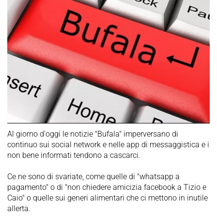
Al giorno d'oggi le notizie "Bufala" imperversano di
continuo sui social network e nelle app di messaggistica e i
non bene informati tendono a cascarci.
Ce ne sono di svariate, come quelle di "whatsapp a
pagamento" o di "non chiedere amicizia facebook a Tizio e
Caio" o quelle sui generi alimentari che ci mettono in inutile
allerta.