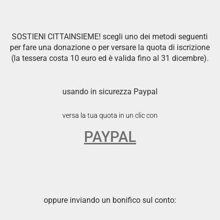
SOSTIENI CITTAINSIEME! scegli uno dei metodi seguenti
per fare una donazione o per versare la quota di iscrizione
(la tessera costa 10 euro ed è valida fino al 31 dicembre).
usando in sicurezza Paypal
versa la tua quota in un clic con
PAYPAL
oppure inviando un bonifico sul conto: