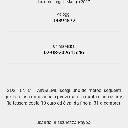
Inizio conteggio Maggio 2017
Ad oggi:
14394877
ultima visita
07-08-2026 15:46
SOSTIENI CITTAINSIEME! scegli uno dei metodi seguenti
per fare una donazione o per versare la quota di iscrizione
(la tessera costa 10 euro ed è valida fino al 31 dicembre).
usando in sicurezza Paypal