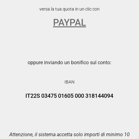
versa la tua quota in un clic con
PAYPAL
oppure inviando un bonifico sul conto:
IBAN
IT22S 03475 01605 000 318144094
Attenzione, il sistema accetta solo importi di minimo 10