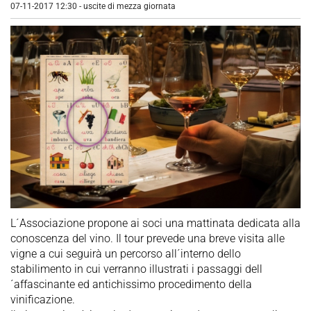
07-11-2017 12:30
-
uscite di mezza giornata
L´Associazione propone ai soci una mattinata dedicata alla
conoscenza del vino. Il tour prevede una breve visita alle
vigne a cui seguirà un percorso all´interno dello
stabilimento in cui verranno illustrati i passaggi dell
´affascinante ed antichissimo procedimento della
vinificazione.