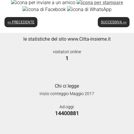
<< PRECEDENTE
SUCCESSIVA >>
le statistiche del sito www.Citta-insieme.it
visitatori online
1
Chi ci legge
Inizio conteggio Maggio 2017
Ad oggi:
14400881