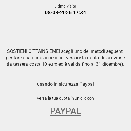
ultima visita
08-08-2026 17:34
SOSTIENI CITTAINSIEME! scegli uno dei metodi seguenti
per fare una donazione o per versare la quota di iscrizione
(la tessera costa 10 euro ed è valida fino al 31 dicembre).
usando in sicurezza Paypal
versa la tua quota in un clic con
PAYPAL