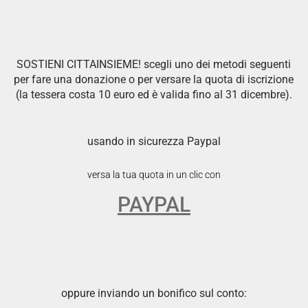
SOSTIENI CITTAINSIEME! scegli uno dei metodi seguenti
per fare una donazione o per versare la quota di iscrizione
(la tessera costa 10 euro ed è valida fino al 31 dicembre).
usando in sicurezza Paypal
versa la tua quota in un clic con
PAYPAL
oppure inviando un bonifico sul conto: