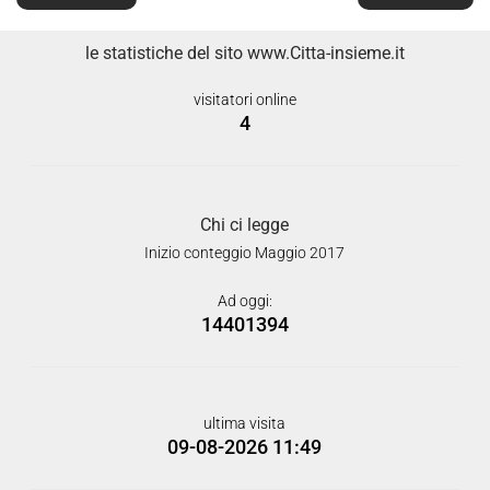
le statistiche del sito www.Citta-insieme.it
visitatori online
4
Chi ci legge
Inizio conteggio Maggio 2017
Ad oggi:
14401394
ultima visita
09-08-2026 11:49