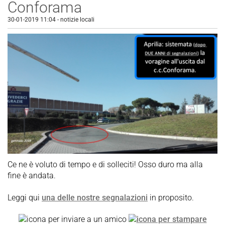
Conforama
30-01-2019 11:04
-
notizie locali
Ce ne è voluto di tempo e di solleciti! Osso duro ma alla
fine è andata.
Leggi qui
una delle nostre segnalazioni
in proposito.