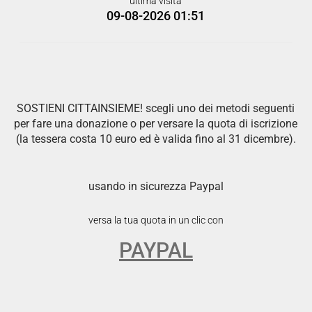
ultima visita
09-08-2026 01:51
SOSTIENI CITTAINSIEME! scegli uno dei metodi seguenti
per fare una donazione o per versare la quota di iscrizione
(la tessera costa 10 euro ed è valida fino al 31 dicembre).
usando in sicurezza Paypal
versa la tua quota in un clic con
PAYPAL