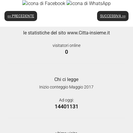
<< PRECEDENTE
SUCCESSIVA >>
le statistiche del sito www.Citta-insieme.it
visitatori online
0
Chi ci legge
Inizio conteggio Maggio 2017
Ad oggi:
14401131