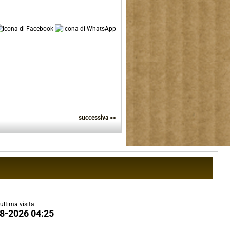
successiva >>
ultima visita
8-2026 04:25