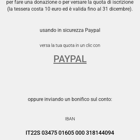
per fare una donazione o per versare la quota di iscrizione
(la tessera costa 10 euro ed è valida fino al 31 dicembre).
usando in sicurezza Paypal
versa la tua quota in un clic con
PAYPAL
oppure inviando un bonifico sul conto:
IBAN
IT22S 03475 01605 000 318144094