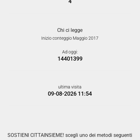
4
Chi ci legge
Inizio conteggio Maggio 2017
Ad oggi:
14401399
ultima visita
09-08-2026 11:54
SOSTIENI CITTAINSIEME! scegli uno dei metodi seguenti