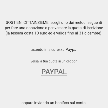
SOSTIENI CITTAINSIEME! scegli uno dei metodi seguenti
per fare una donazione o per versare la quota di iscrizione
(la tessera costa 10 euro ed è valida fino al 31 dicembre).
usando in sicurezza Paypal
versa la tua quota in un clic con
PAYPAL
oppure inviando un bonifico sul conto: