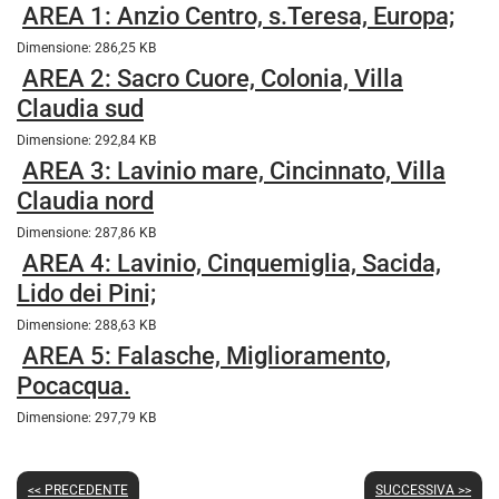
AREA 1: Anzio Centro, s.Teresa, Europa;
Dimensione: 286,25 KB
AREA 2: Sacro Cuore, Colonia, Villa
Claudia sud
Dimensione: 292,84 KB
AREA 3: Lavinio mare, Cincinnato, Villa
Claudia nord
Dimensione: 287,86 KB
AREA 4: Lavinio, Cinquemiglia, Sacida,
Lido dei Pini;
Dimensione: 288,63 KB
AREA 5: Falasche, Miglioramento,
Pocacqua.
Dimensione: 297,79 KB
<< PRECEDENTE
SUCCESSIVA >>