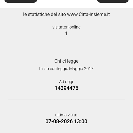
le statistiche del sito www.Citta-insieme.it
visitatori online
1
Chi ci legge
Inizio conteggio Maggio 2017
Ad oggi:
14394476
ultima visita
07-08-2026 13:00