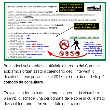
Basandoci sul manifesto ufficiale diramato dal Comune
abbiamo riorganizzato il calendario degli interventi di
disinfestazione previsti per il 2018 in modo da renderlo
più
comodo da consultare
.
Troverete in fondo a questa pagina, pronte da visualizzare
5 semplici schede, una per ognuna delle zone in cui è stato
diviso il territorio di Anzio per tale operazione.