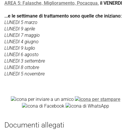
AREA 5: Falasche, Miglioramento, Pocacqua.
il VENERDI
...e le settimane di trattamento sono quelle che iniziano:
LUNEDI 5 marzo
LUNEDI 9 aprile
LUNEDI 7 maggio
LUNEDI 4 giugno
LUNEDI 9 luglio
LUNEDI 6 agosto
LUNEDI 3 settembre
LUNEDI 8 ottobre
LUNEDI 5 novembre
Documenti allegati