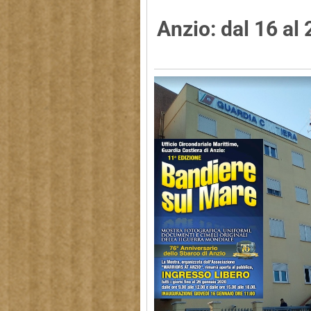
Anzio: dal 16 al