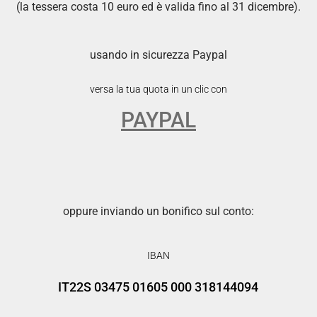
(la tessera costa 10 euro ed è valida fino al 31 dicembre).
usando in sicurezza Paypal
versa la tua quota in un clic con
PAYPAL
oppure inviando un bonifico sul conto:
IBAN
IT22S 03475 01605 000 318144094