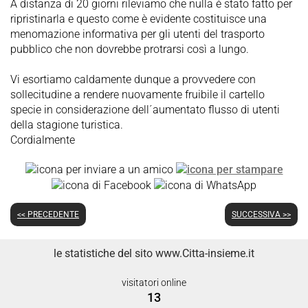
A distanza di 20 giorni rileviamo che nulla è stato fatto per
ripristinarla e questo come è evidente costituisce una
menomazione informativa per gli utenti del trasporto
pubblico che non dovrebbe protrarsi così a lungo.
Vi esortiamo caldamente dunque a provvedere con
sollecitudine a rendere nuovamente fruibile il cartello
specie in considerazione dell´aumentato flusso di utenti
della stagione turistica.
Cordialmente
<< PRECEDENTE
SUCCESSIVA >>
le statistiche del sito www.Citta-insieme.it
visitatori online
13