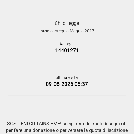
Chi ci legge
Inizio conteggio Maggio 2017
Ad oggi:
14401271
ultima visita
09-08-2026 05:37
SOSTIENI CITTAINSIEME! scegli uno dei metodi seguenti
per fare una donazione o per versare la quota di iscrizione