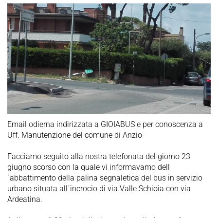
Email odierna indirizzata a GIOIABUS e per conoscenza a
Uff. Manutenzione del comune di Anzio-
Facciamo seguito alla nostra telefonata del giorno 23
giugno scorso con la quale vi informavamo dell
´abbattimento della palina segnaletica del bus in servizio
urbano situata all´incrocio di via Valle Schioia con via
Ardeatina.