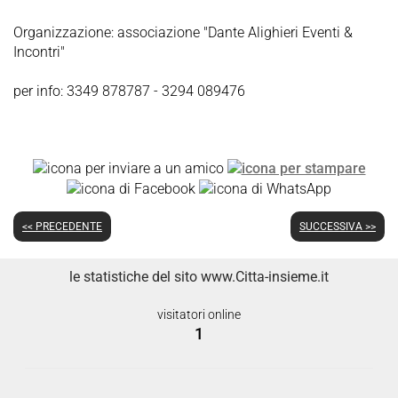
Organizzazione: associazione "Dante Alighieri Eventi &
Incontri"
per info: 3349 878787 - 3294 089476
<< PRECEDENTE
SUCCESSIVA >>
le statistiche del sito www.Citta-insieme.it
visitatori online
1