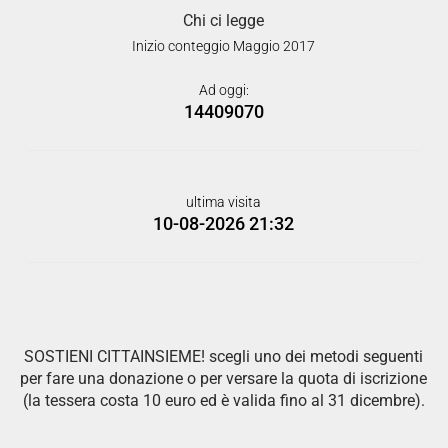
Chi ci legge
Inizio conteggio Maggio 2017
Ad oggi:
14409070
ultima visita
10-08-2026 21:32
SOSTIENI CITTAINSIEME! scegli uno dei metodi seguenti
per fare una donazione o per versare la quota di iscrizione
(la tessera costa 10 euro ed è valida fino al 31 dicembre).