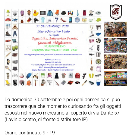
Da domenica 30 settembre e poi ogni domenica si può
trascorrere qualche momento curiosando fra gli oggetti
esposti nel nuovo mercatino al coperto di via Dante 57
(Lavinio centro, di fronte distributore IP).
Orario continuato 9 - 19