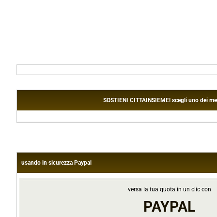
SOSTIENI CITTAINSIEME! scegli uno dei metodi
usando in sicurezza Paypal
versa la tua quota in un clic con
PAYPAL