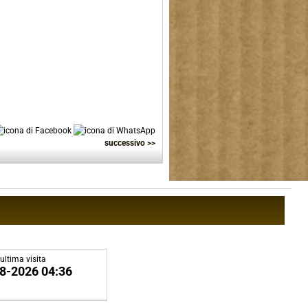
successivo >>
ultima visita
8-2026 04:36