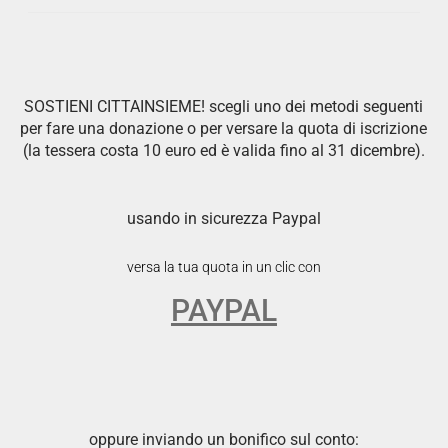
SOSTIENI CITTAINSIEME! scegli uno dei metodi seguenti
per fare una donazione o per versare la quota di iscrizione
(la tessera costa 10 euro ed è valida fino al 31 dicembre).
usando in sicurezza Paypal
versa la tua quota in un clic con
PAYPAL
oppure inviando un bonifico sul conto: