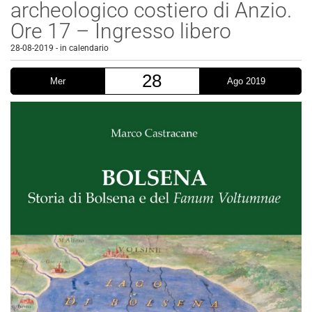
archeologico costiero di Anzio.
Ore 17 – Ingresso libero
28-08-2019
-
in calendario
28
Mer
Ago 2019