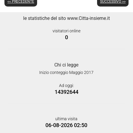
<< PRECEDENTE
SUCCESSIVO >>
le statistiche del sito www.Citta-insieme.it
visitatori online
0
Chi ci legge
Inizio conteggio Maggio 2017
Ad oggi:
14392644
ultima visita
06-08-2026 02:50