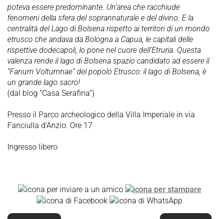
poteva essere predominante. Un’area che racchiude
fenomeni della sfera del soprannaturale e del divino. E la
centralità del Lago di Bolsena rispetto ai territori di un mondo
etrusco che andava da Bologna a Capua, le capitali delle
rispettive dodecapoli, lo pone nel cuore dell’Etruria. Questa
valenza rende il lago di Bolsena spazio candidato ad essere il
“Fanum Voltumnae” del popolo Etrusco: il lago di Bolsena, è
un grande lago sacro!
(dal blog “Casa Serafina”)
Presso il Parco archeologico della Villa Imperiale in via
Fanciulla d'Anzio. Ore 17
Ingresso libero