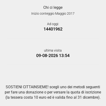
Chi ci legge
Inizio conteggio Maggio 2017
Ad oggi:
14401962
ultima visita
09-08-2026 13:54
SOSTIENI CITTAINSIEME! scegli uno dei metodi seguenti
per fare una donazione o per versare la quota di iscrizione
(la tessera costa 10 euro ed è valida fino al 31 dicembre).