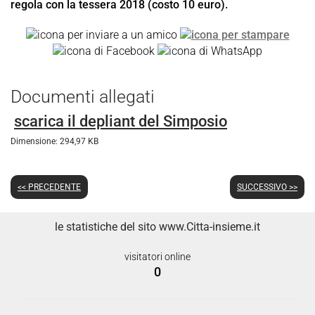
regola con la tessera 2018 (costo 10 euro).
Documenti allegati
scarica il depliant del Simposio
Dimensione: 294,97 KB
<< PRECEDENTE
SUCCESSIVO >>
le statistiche del sito www.Citta-insieme.it
visitatori online
0