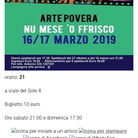
orario:
21
a viale del Sole 4.
Biglietto 10 euro
Ore sabato 21.00 e domenica 17.30