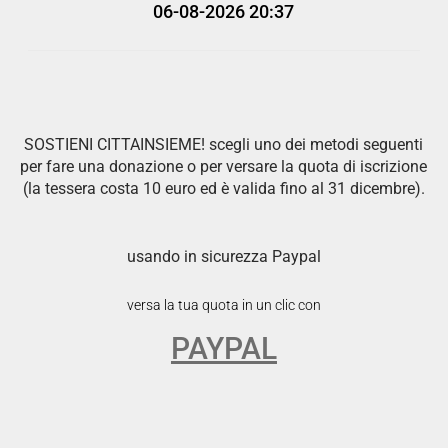
06-08-2026 20:37
SOSTIENI CITTAINSIEME! scegli uno dei metodi seguenti
per fare una donazione o per versare la quota di iscrizione
(la tessera costa 10 euro ed è valida fino al 31 dicembre).
usando in sicurezza Paypal
versa la tua quota in un clic con
PAYPAL