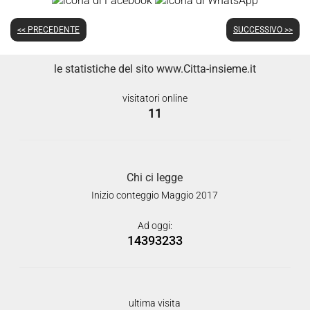
<< PRECEDENTE
SUCCESSIVO >>
le statistiche del sito www.Citta-insieme.it
visitatori online
11
Chi ci legge
Inizio conteggio Maggio 2017
Ad oggi:
14393233
ultima visita